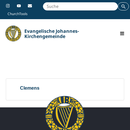
ChurchTools
Evangelische Johannes-
Kirchengemeinde
Clemens