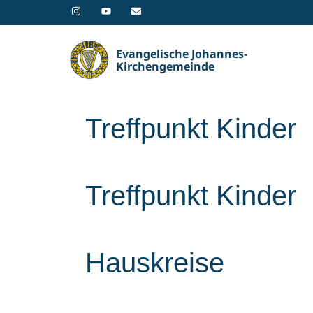
Evangelische Johannes-
Kirchengemeinde
Treffpunkt Kinder
Treffpunkt Kinder
Hauskreise