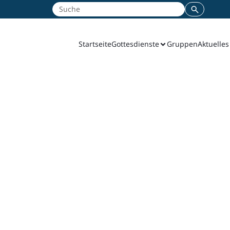
Startseite
Gottesdienste
Gruppen
Aktuelles