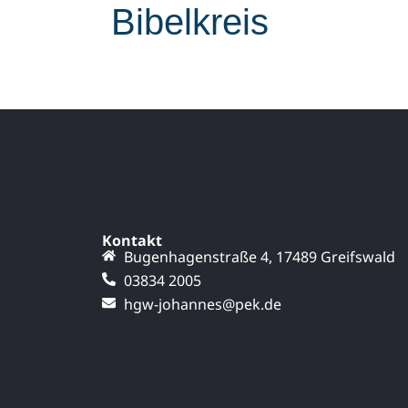
Bibelkreis
Kontakt
Bugenhagenstraße 4, 17489 Greifswald
03834 2005
hgw-johannes@pek.de