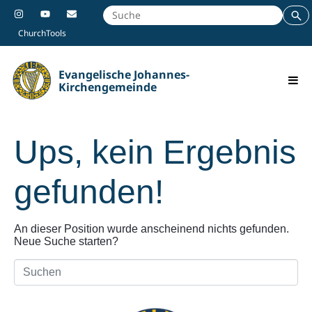
ChurchTools
Evangelische Johannes-
Kirchengemeinde
Ups, kein Ergebnis
gefunden!
An dieser Position wurde anscheinend nichts gefunden.
Neue Suche starten?